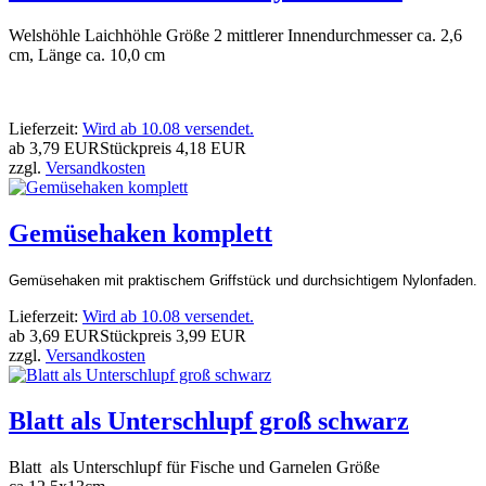
Welshöhle Laichhöhle Größe 2 mittlerer Innendurchmesser ca. 2,6
cm, Länge ca. 10,0 cm
Lieferzeit:
Wird ab 10.08 versendet.
ab
3,79 EUR
Stückpreis
4,18 EUR
zzgl.
Versandkosten
Gemüsehaken komplett
Gemüsehaken mit praktischem Griffstück und durchsichtigem Nylonfaden.
Lieferzeit:
Wird ab 10.08 versendet.
ab
3,69 EUR
Stückpreis
3,99 EUR
zzgl.
Versandkosten
Blatt als Unterschlupf groß schwarz
Blatt als Unterschlupf für Fische und Garnelen Größe