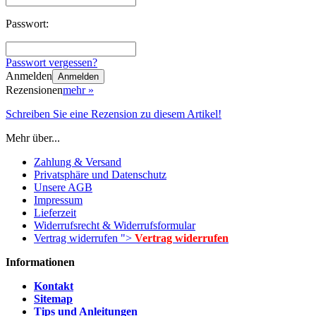
Passwort:
Passwort vergessen?
Anmelden
Anmelden
Rezensionen
mehr
»
Schreiben Sie eine Rezension zu diesem Artikel!
Mehr über...
Zahlung & Versand
Privatsphäre und Datenschutz
Unsere AGB
Impressum
Lieferzeit
Widerrufsrecht & Widerrufsformular
Vertrag widerrufen ">
Vertrag widerrufen
Informationen
Kontakt
Sitemap
Tips und Anleitungen