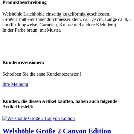
Produktbeschreibung
Welshöhle Laichhöhle einseitig kugelförmig geschlossen.
Größe 1 mittlerer Innendurchmesser klein, ca. 1,9 cm, Länge ca. 8,5
cm (für Jungwelse, Garnelen, Krebse und andere Kleintiere)
In der Farbe braun, mit Muster.
Kundenrezensionen:
Schreiben Sie die erste Kundenrezension!
Ihre Meinung
Kunden, die diesen Artikel kauften, haben auch folgende
Artikel bestellt:
Welshöhle Größe 2 Canyon Edition