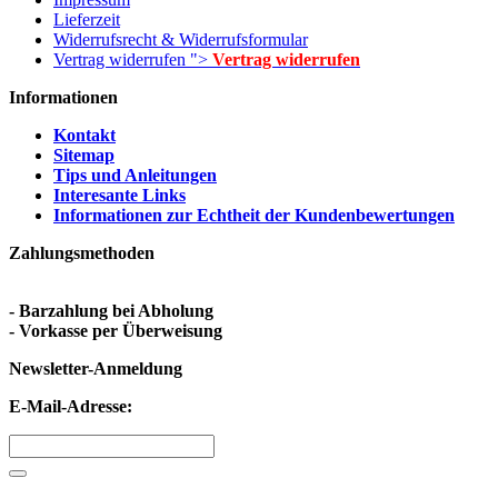
Lieferzeit
Widerrufsrecht & Widerrufsformular
Vertrag widerrufen ">
Vertrag widerrufen
Informationen
Kontakt
Sitemap
Tips und Anleitungen
Interesante Links
Informationen zur Echtheit der Kundenbewertungen
Zahlungsmethoden
- Barzahlung bei Abholung
- Vorkasse per Überweisung
Newsletter-Anmeldung
E-Mail-Adresse: