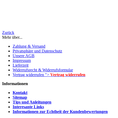
Zurück
Mehr über...
Zahlung & Versand
Privatsphäre und Datenschutz
Unsere AGB
Impressum
Lieferzeit
Widerrufsrecht & Widerrufsformular
Vertrag widerrufen ">
Vertrag widerrufen
Informationen
Kontakt
Sitemap
Tips und Anleitungen
Interesante Links
Informationen zur Echtheit der Kundenbewertungen