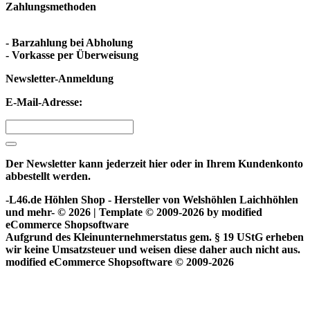
Zahlungsmethoden
- Barzahlung bei Abholung
- Vorkasse per Überweisung
Newsletter-Anmeldung
E-Mail-Adresse:
Der Newsletter kann jederzeit hier oder in Ihrem Kundenkonto
abbestellt werden.
-L46.de Höhlen Shop - Hersteller von Welshöhlen Laichhöhlen
und mehr- © 2026 | Template © 2009-2026 by
mod
ified
eCommerce Shopsoftware
Aufgrund des Kleinunternehmerstatus gem. § 19 UStG erheben
wir keine Umsatzsteuer und weisen diese daher auch nicht aus.
mod
ified eCommerce Shopsoftware © 2009-2026